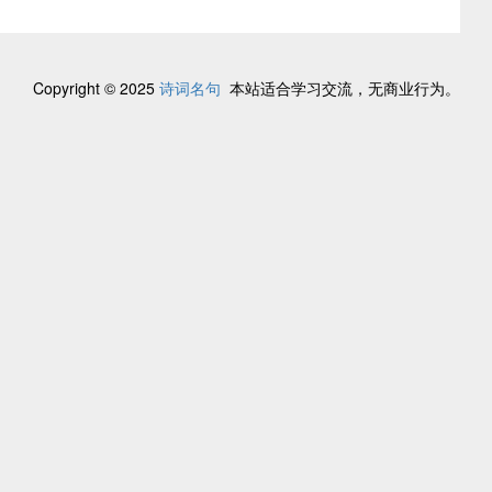
Copyright © 2025
诗词名句
本站适合学习交流，无商业行为。