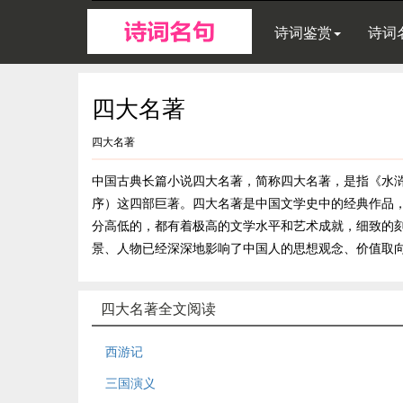
诗词鉴赏
诗词
四大名著
四大名著
中国古典长篇小说四大名著，简称四大名著，是指《水
序）这四部巨著。四大名著是中国文学史中的经典作品
分高低的，都有着极高的文学水平和艺术成就，细致的
景、人物已经深深地影响了中国人的思想观念、价值取
四大名著全文阅读
西游记
三国演义